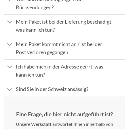
Rücksendungen?
Mein Paket ist bei der Lieferung beschädigt,
was kann ich tun?
Mein Paket kommt nicht an / ist bei der
Post verloren gegangen
Ich habe mich in der Adresse geirrt, was
kann ich tun?
Sind Sie in der Schweiz ansässig?
Eine Frage, die hier nicht aufgeführt ist?
Unsere Werkstatt antwortet Ihnen innerhalb von