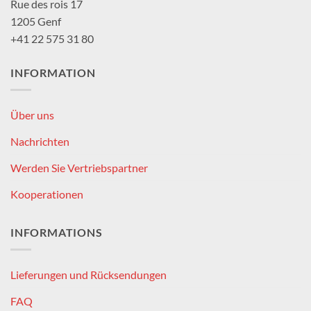
Rue des rois 17
1205 Genf
+41 22 575 31 80
INFORMATION
Über uns
Nachrichten
Werden Sie Vertriebspartner
Kooperationen
INFORMATIONS
Lieferungen und Rücksendungen
FAQ