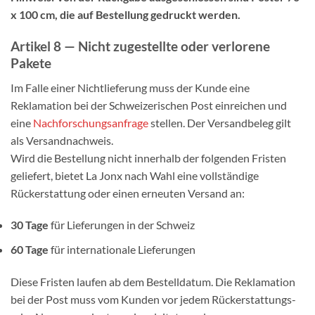
x 100 cm, die auf Bestellung gedruckt werden.
Artikel 8 — Nicht zugestellte oder verlorene
Pakete
Im Falle einer Nichtlieferung muss der Kunde eine
Reklamation bei der Schweizerischen Post einreichen und
eine
Nachforschungsanfrage
stellen. Der Versandbeleg gilt
als Versandnachweis.
Wird die Bestellung nicht innerhalb der folgenden Fristen
geliefert, bietet La Jonx nach Wahl eine vollständige
Rückerstattung oder einen erneuten Versand an:
30 Tage
für Lieferungen in der Schweiz
60 Tage
für internationale Lieferungen
Diese Fristen laufen ab dem Bestelldatum. Die Reklamation
bei der Post muss vom Kunden vor jedem Rückerstattungs-