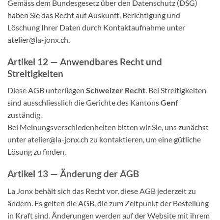
Gemäss dem Bundesgesetz über den Datenschutz (DSG)
haben Sie das Recht auf Auskunft, Berichtigung und
Löschung Ihrer Daten durch Kontaktaufnahme unter
atelier@la-jonx.ch
.
Artikel 12 — Anwendbares Recht und
Streitigkeiten
Diese AGB unterliegen
Schweizer Recht
. Bei Streitigkeiten
sind ausschliesslich die Gerichte des Kantons
Genf
zuständig.
Bei Meinungsverschiedenheiten bitten wir Sie, uns zunächst
unter
atelier@la-jonx.ch
zu kontaktieren, um eine gütliche
Lösung zu finden.
Artikel 13 — Änderung der AGB
La Jonx behält sich das Recht vor, diese AGB jederzeit zu
ändern. Es gelten die AGB, die zum Zeitpunkt der Bestellung
in Kraft sind. Änderungen werden auf der Website mit ihrem