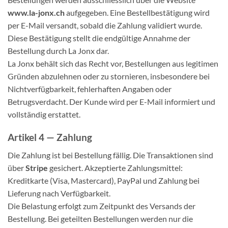
www.la-jonx.ch
aufgegeben. Eine Bestellbestätigung wird
per E-Mail versandt, sobald die Zahlung validiert wurde.
Diese Bestätigung stellt die endgültige Annahme der
Bestellung durch La Jonx dar.
La Jonx behält sich das Recht vor, Bestellungen aus legitimen
Gründen abzulehnen oder zu stornieren, insbesondere bei
Nichtverfügbarkeit, fehlerhaften Angaben oder
Betrugsverdacht. Der Kunde wird per E-Mail informiert und
vollständig erstattet.
Artikel 4 — Zahlung
Die Zahlung ist bei Bestellung fällig. Die Transaktionen sind
über
Stripe
gesichert. Akzeptierte Zahlungsmittel:
Kreditkarte (Visa, Mastercard), PayPal und Zahlung bei
Lieferung nach Verfügbarkeit.
Die Belastung erfolgt zum Zeitpunkt des Versands der
Bestellung. Bei geteilten Bestellungen werden nur die