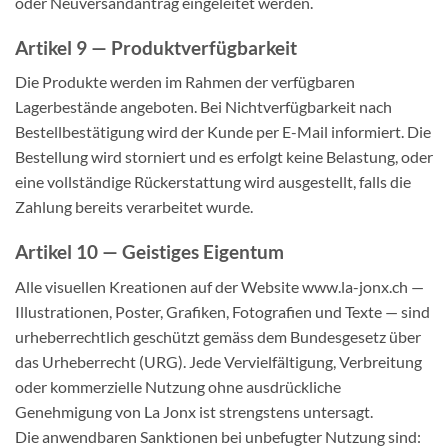
oder Neuversandantrag eingeleitet werden.
Artikel 9 — Produktverfügbarkeit
Die Produkte werden im Rahmen der verfügbaren
Lagerbestände angeboten. Bei Nichtverfügbarkeit nach
Bestellbestätigung wird der Kunde per E-Mail informiert. Die
Bestellung wird storniert und es erfolgt keine Belastung, oder
eine vollständige Rückerstattung wird ausgestellt, falls die
Zahlung bereits verarbeitet wurde.
Artikel 10 — Geistiges Eigentum
Alle visuellen Kreationen auf der Website www.la-jonx.ch —
Illustrationen, Poster, Grafiken, Fotografien und Texte — sind
urheberrechtlich geschützt gemäss dem Bundesgesetz über
das Urheberrecht (URG). Jede Vervielfältigung, Verbreitung
oder kommerzielle Nutzung ohne ausdrückliche
Genehmigung von La Jonx ist strengstens untersagt.
Die anwendbaren Sanktionen bei unbefugter Nutzung sind: