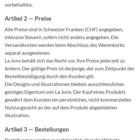
vorbehaltlos.
Artikel 2 — Preise
Alle Preise sind in Schweizer Franken (CHF) angegeben,
inklusive Steuern, sofern nicht anders angegeben. Die
Versandkosten werden beim Abschluss des Warenkorbs
separat ausgewiesen.
La Jonx behält sich das Recht vor, ihre Preise jederzeit zu
ändern. Der gültige Preis ist derjenige, der zum Zeitpunkt der
Bestellbestätigung durch den Kunden gilt.
Die Designs und Illustrationen bleiben ausschliessliches
geistiges Eigentum von La Jonx. Der Kauf eines Produkts
gewährt dem Kunden ein persönliches, nicht kommerzielles
Nutzungsrecht an der auf dem Produkt abgebildeten
Illustration.
Artikel 3 — Bestellungen
Bestellungen werden ausschliesslich über die Website