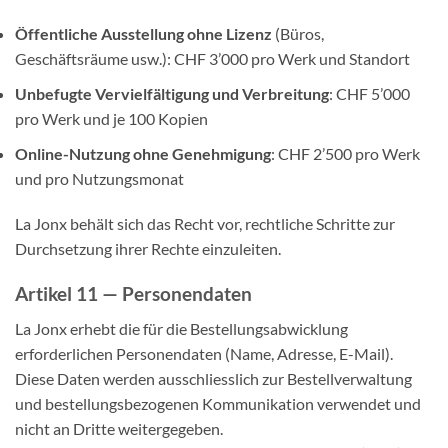
Öffentliche Ausstellung ohne Lizenz
(Büros,
Geschäftsräume usw.): CHF 3’000 pro Werk und Standort
Unbefugte Vervielfältigung und Verbreitung
: CHF 5’000
pro Werk und je 100 Kopien
Online-Nutzung ohne Genehmigung
: CHF 2’500 pro Werk
und pro Nutzungsmonat
La Jonx behält sich das Recht vor, rechtliche Schritte zur
Durchsetzung ihrer Rechte einzuleiten.
Artikel 11 — Personendaten
La Jonx erhebt die für die Bestellungsabwicklung
erforderlichen Personendaten (Name, Adresse, E-Mail).
Diese Daten werden ausschliesslich zur Bestellverwaltung
und bestellungsbezogenen Kommunikation verwendet und
nicht an Dritte weitergegeben.