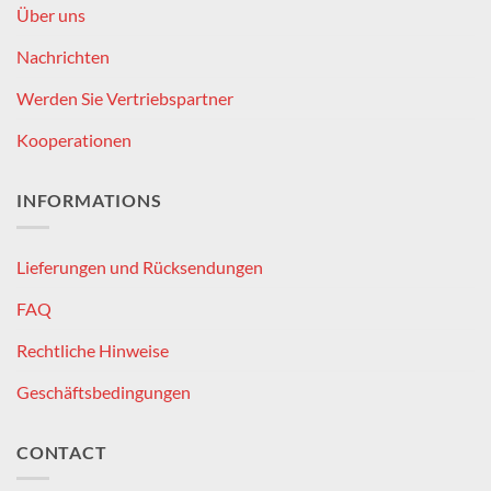
Über uns
Nachrichten
Werden Sie Vertriebspartner
Kooperationen
INFORMATIONS
Lieferungen und Rücksendungen
FAQ
Rechtliche Hinweise
Geschäftsbedingungen
CONTACT