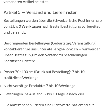
versandten Artikel belastet.
Artikel 5 — Versand und Lieferfristen
Bestellungen werden über die Schweizerische Post innerhalb
von
2 bis 3 Werktagen
nach Bestellbestätigung vorbereitet
und versandt.
Bei dringenden Bestellungen (Geburtstag, Veranstaltung)
kontaktieren Sie uns unter
atelier@la-jonx.ch
— wir werden
unser Bestes tun, um den Versand zu beschleunigen.
Spezifische Fristen:
Poster 70×100 cm (Druck auf Bestellung): 7 bis 10
zusätzliche Werktage
Nicht vorrätige Produkte: 7 bis 10 Werktage
Lieferungen ins Ausland: 7 bis 10 Tage je nach Ziel
Die angegebenen Fristen sind Richtwerte, basierend auf