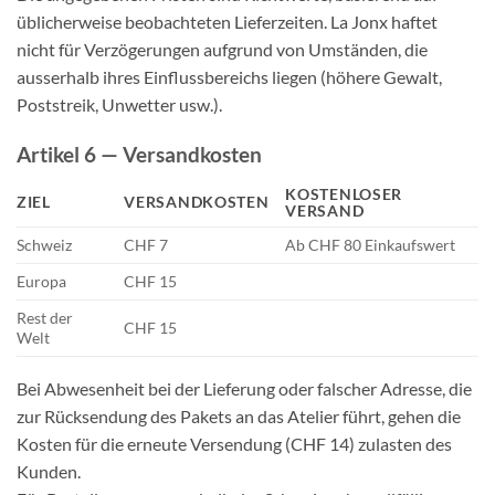
üblicherweise beobachteten Lieferzeiten. La Jonx haftet
nicht für Verzögerungen aufgrund von Umständen, die
ausserhalb ihres Einflussbereichs liegen (höhere Gewalt,
Poststreik, Unwetter usw.).
Artikel 6 — Versandkosten
KOSTENLOSER
ZIEL
VERSANDKOSTEN
VERSAND
Schweiz
CHF 7
Ab CHF 80 Einkaufswert
Europa
CHF 15
Rest der
CHF 15
Welt
Bei Abwesenheit bei der Lieferung oder falscher Adresse, die
zur Rücksendung des Pakets an das Atelier führt, gehen die
Kosten für die erneute Versendung (CHF 14) zulasten des
Kunden.