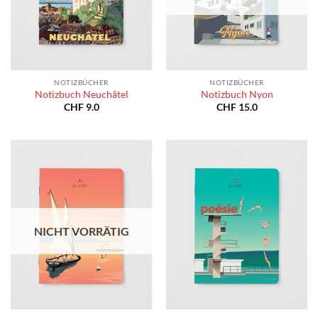
NOTIZBÜCHER
NOTIZBÜCHER
Notizbuch Neuchâtel
Notizbuch Nyon
CHF
9.0
CHF
15.0
NICHT VORRÄTIG