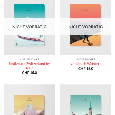
NICHT VORRÄTIG
NICHT VORRÄTIG
NOTIZBÜCHER
NOTIZBÜCHER
Notizbuch Switzerland by
Notizbuch Wandern
Train
CHF
15.0
CHF
15.0