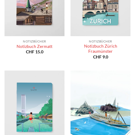
NOTIZBÜCHER
NOTIZBÜCHER
Notizbuch Zürich
Notizbuch Zermatt
Fraumünster
CHF
15.0
CHF
9.0