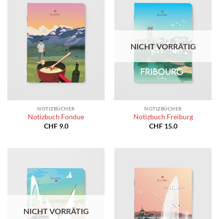
NICHT VORRÄTIG
NOTIZBÜCHER
NOTIZBÜCHER
Notizbuch Fondue
Notizbuch Freiburg
CHF
9.0
CHF
15.0
NICHT VORRÄTIG