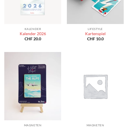
KALENDER
LIFESTYLE
Kalender 2026
Kartenspiel
CHF
20.0
CHF
10.0
MAGNETEN
MAGNETEN