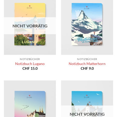
NICHT VORRÄTIG
NOTIZBÜCHER
NOTIZBÜCHER
Notizbuch Lugano
Notizbuch Matterhorn
CHF
15.0
CHF
9.0
NICHT VORRÄTIG