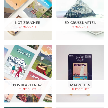
NOTIZBÜCHER
3D-GRUSSKARTEN
27 PRODUKTE
4 PRODUKTE
POSTKARTEN A6
MAGNETEN
51 PRODUKTE
17 PRODUKTE