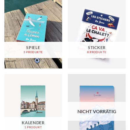
SPIELE
STICKER
3 PRODUKTE
8 PRODUKTE
NICHT VORRÄTIG
KALENDER
1 PRODUKT