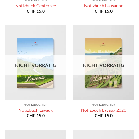
NOTIZBÜCHER
NOTIZBÜCHER
Notizbuch Genfersee
Notizbuch Lausanne
CHF
15.0
CHF
15.0
NICHT VORRÄTIG
NICHT VORRÄTIG
NOTIZBÜCHER
NOTIZBÜCHER
Notizbuch Lavaux
Notizbuch Lavaux 2023
CHF
15.0
CHF
15.0