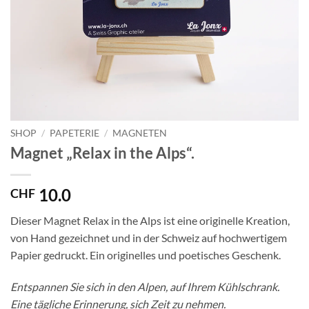
SHOP
/
PAPETERIE
/
MAGNETEN
Magnet „Relax in the Alps“.
10.0
CHF
Dieser Magnet Relax in the Alps ist eine originelle Kreation,
von Hand gezeichnet und in der Schweiz auf hochwertigem
Papier gedruckt. Ein originelles und poetisches Geschenk.
Entspannen Sie sich in den Alpen, auf Ihrem Kühlschrank.
Eine tägliche Erinnerung, sich Zeit zu nehmen.