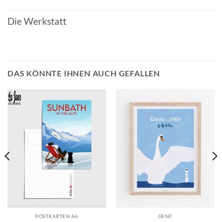
Die Werkstatt
DAS KÖNNTE IHNEN AUCH GEFALLEN
POSTKARTEN A6
GENF