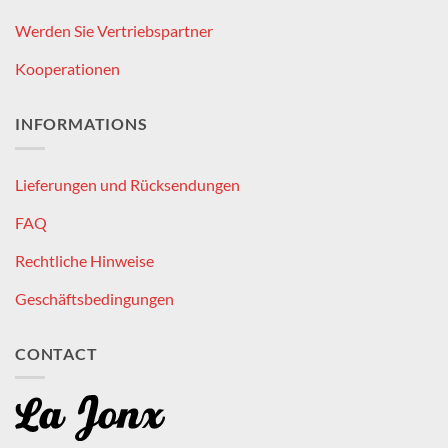
Werden Sie Vertriebspartner
Kooperationen
INFORMATIONS
Lieferungen und Rücksendungen
FAQ
Rechtliche Hinweise
Geschäftsbedingungen
CONTACT