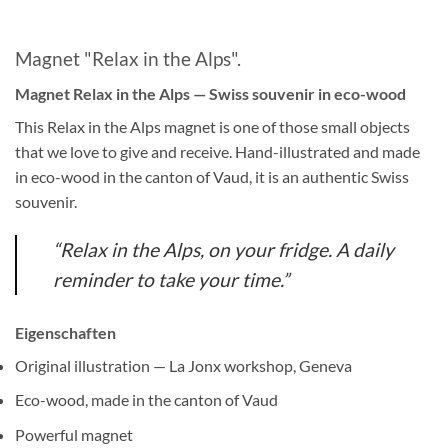
Magnet "Relax in the Alps".
Magnet Relax in the Alps — Swiss souvenir in eco-wood
This Relax in the Alps magnet is one of those small objects
that we love to give and receive. Hand-illustrated and made
in eco-wood in the canton of Vaud, it is an authentic Swiss
souvenir.
“Relax in the Alps, on your fridge. A daily
reminder to take your time.”
Eigenschaften
Original illustration — La Jonx workshop, Geneva
Eco-wood, made in the canton of Vaud
Powerful magnet