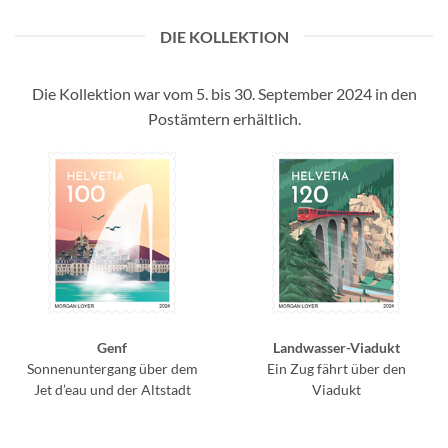
DIE KOLLEKTION
Die Kollektion war vom 5. bis 30. September 2024 in den
Postämtern erhältlich.
Genf
Landwasser-Viadukt
Sonnenuntergang über dem
Ein Zug fährt über den
Jet d’eau und der Altstadt
Viadukt