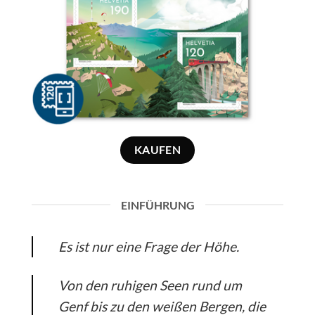
KAUFEN
EINFÜHRUNG
Es ist nur eine Frage der Höhe.
Von den ruhigen Seen rund um
Genf bis zu den weißen Bergen, die