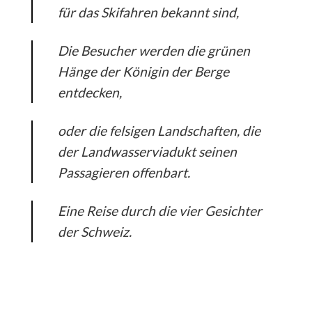
für das Skifahren bekannt sind,
Die Besucher werden die grünen
Hänge der Königin der Berge
entdecken,
oder die felsigen Landschaften, die
der Landwasserviadukt seinen
Passagieren offenbart.
Eine Reise durch die vier Gesichter
der Schweiz.