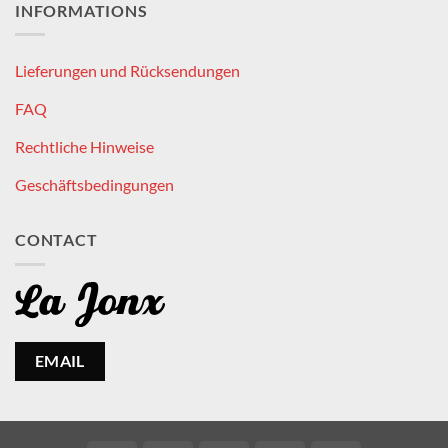
INFORMATIONS
Lieferungen und Rücksendungen
FAQ
Rechtliche Hinweise
Geschäftsbedingungen
CONTACT
EMAIL