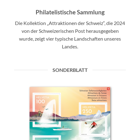
Philatelistische Sammlung
Die Kollektion „Attraktionen der Schweiz“, die 2024
von der Schweizerischen Post herausgegeben
wurde, zeigt vier typische Landschaften unseres
Landes.
SONDERBLATT