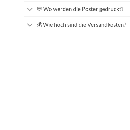
💬 Wo werden die Poster gedruckt?
💰 Wie hoch sind die Versandkosten?