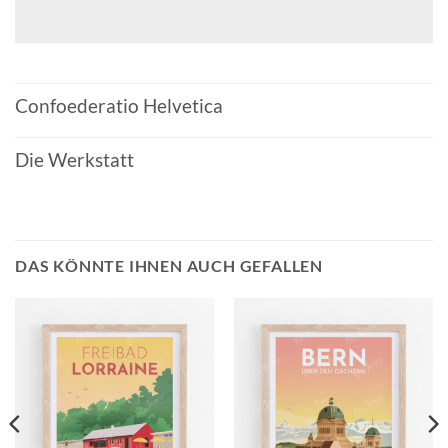
Confoederatio Helvetica
Die Werkstatt
DAS KÖNNTE IHNEN AUCH GEFALLEN