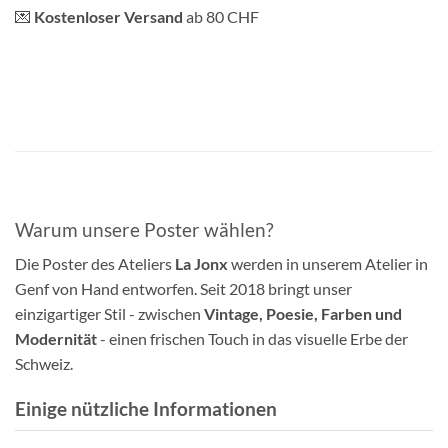
💌
Kostenloser Versand
ab 80 CHF
Warum unsere Poster wählen?
Die Poster des Ateliers
La Jonx
werden in unserem Atelier in
Genf von Hand entworfen. Seit 2018 bringt unser
einzigartiger Stil - zwischen
Vintage, Poesie, Farben und
Modernität
- einen frischen Touch in das visuelle Erbe der
Schweiz.
Einige nützliche Informationen