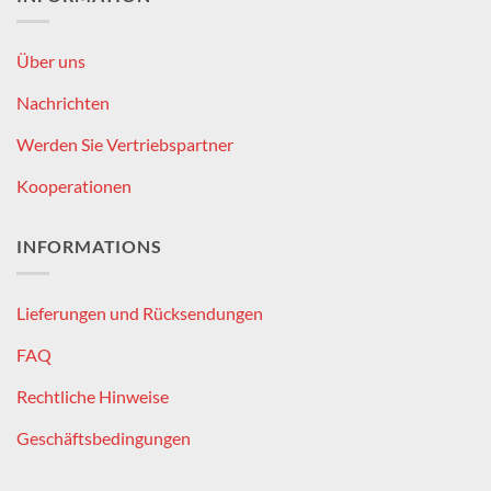
Über uns
Nachrichten
Werden Sie Vertriebspartner
Kooperationen
INFORMATIONS
Lieferungen und Rücksendungen
FAQ
Rechtliche Hinweise
Geschäftsbedingungen