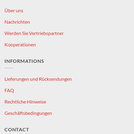
Über uns
Nachrichten
Werden Sie Vertriebspartner
Kooperationen
INFORMATIONS
Lieferungen und Rücksendungen
FAQ
Rechtliche Hinweise
Geschäftsbedingungen
CONTACT