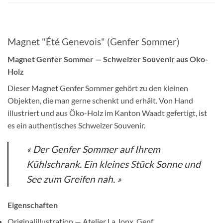
Magnet "Été Genevois" (Genfer Sommer)
Magnet Genfer Sommer — Schweizer Souvenir aus Öko-
Holz
Dieser Magnet Genfer Sommer gehört zu den kleinen
Objekten, die man gerne schenkt und erhält. Von Hand
illustriert und aus Öko-Holz im Kanton Waadt gefertigt, ist
es ein authentisches Schweizer Souvenir.
« Der Genfer Sommer auf Ihrem
Kühlschrank. Ein kleines Stück Sonne und
See zum Greifen nah. »
Eigenschaften
Originalillustration — Atelier La Jonx, Genf