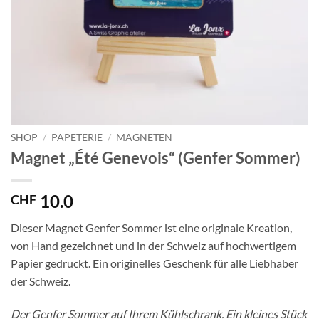
SHOP
/
PAPETERIE
/
MAGNETEN
Magnet „Été Genevois“ (Genfer Sommer)
10.0
CHF
Dieser Magnet Genfer Sommer ist eine originale Kreation,
von Hand gezeichnet und in der Schweiz auf hochwertigem
Papier gedruckt. Ein originelles Geschenk für alle Liebhaber
der Schweiz.
Der Genfer Sommer auf Ihrem Kühlschrank. Ein kleines Stück