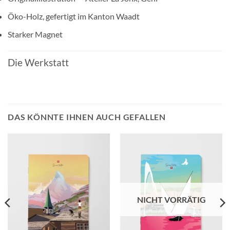
Öko-Holz, gefertigt im Kanton Waadt
Starker Magnet
Die Werkstatt
DAS KÖNNTE IHNEN AUCH GEFALLEN
NICHT VORRÄTIG