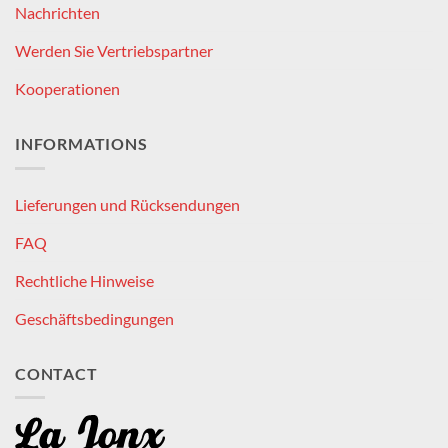
Nachrichten
Werden Sie Vertriebspartner
Kooperationen
INFORMATIONS
Lieferungen und Rücksendungen
FAQ
Rechtliche Hinweise
Geschäftsbedingungen
CONTACT