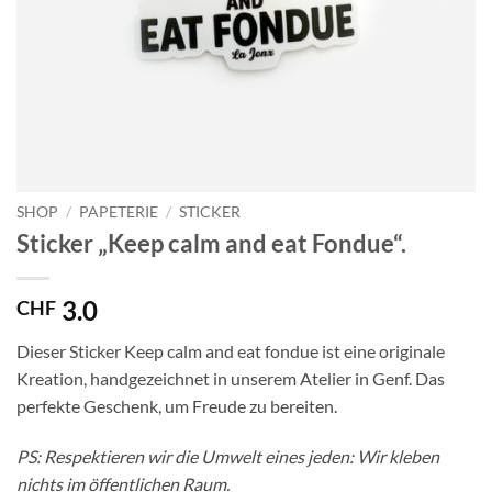
SHOP
/
PAPETERIE
/
STICKER
Sticker „Keep calm and eat Fondue“.
3.0
CHF
Dieser Sticker Keep calm and eat fondue ist eine originale
Kreation, handgezeichnet in unserem Atelier in Genf. Das
perfekte Geschenk, um Freude zu bereiten.
PS: Respektieren wir die Umwelt eines jeden: Wir kleben
nichts im öffentlichen Raum.