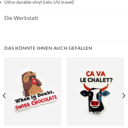
Ultra-durable vinyl (rain, UV, travel)
Die Werkstatt
DAS KÖNNTE IHNEN AUCH GEFALLEN