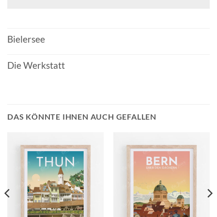
Bielersee
Die Werkstatt
DAS KÖNNTE IHNEN AUCH GEFALLEN