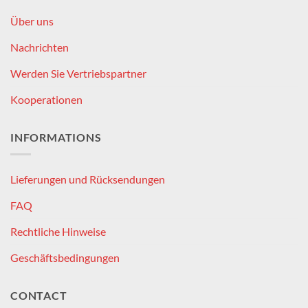
Über uns
Nachrichten
Werden Sie Vertriebspartner
Kooperationen
INFORMATIONS
Lieferungen und Rücksendungen
FAQ
Rechtliche Hinweise
Geschäftsbedingungen
CONTACT