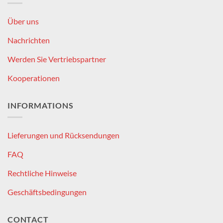
Über uns
Nachrichten
Werden Sie Vertriebspartner
Kooperationen
INFORMATIONS
Lieferungen und Rücksendungen
FAQ
Rechtliche Hinweise
Geschäftsbedingungen
CONTACT