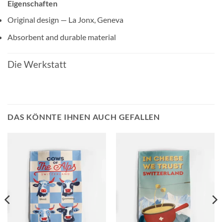
Eigenschaften
Original design — La Jonx, Geneva
Absorbent and durable material
Die Werkstatt
DAS KÖNNTE IHNEN AUCH GEFALLEN