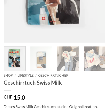
SHOP
/
LIFESTYLE
/
GESCHIRRTÜCHER
Geschirrtuch Swiss Milk
15.0
CHF
Dieses Swiss Milk Geschirrtuch ist eine Originalkreation,