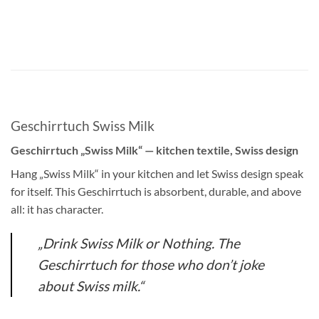
Geschirrtuch Swiss Milk
Geschirrtuch „Swiss Milk“ — kitchen textile, Swiss design
Hang „Swiss Milk“ in your kitchen and let Swiss design speak
for itself. This Geschirrtuch is absorbent, durable, and above
all: it has character.
„Drink Swiss Milk or Nothing. The
Geschirrtuch for those who don’t joke
about Swiss milk.“