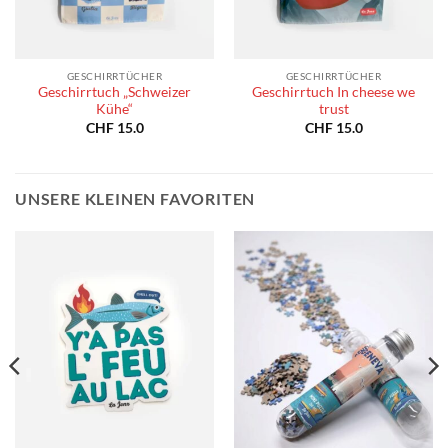
GESCHIRRTÜCHER
GESCHIRRTÜCHER
Geschirrtuch „Schweizer
Geschirrtuch In cheese we
Kühe“
trust
CHF
15.0
CHF
15.0
UNSERE KLEINEN FAVORITEN