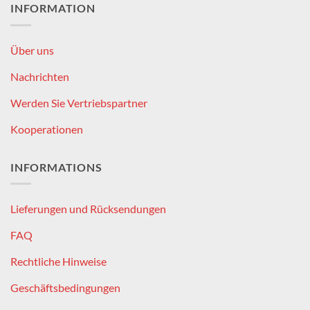
INFORMATION
Über uns
Nachrichten
Werden Sie Vertriebspartner
Kooperationen
INFORMATIONS
Lieferungen und Rücksendungen
FAQ
Rechtliche Hinweise
Geschäftsbedingungen