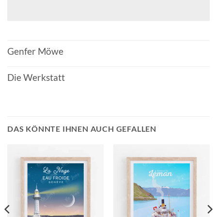
Genfer Möwe
Die Werkstatt
DAS KÖNNTE IHNEN AUCH GEFALLEN