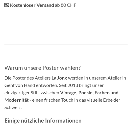
💌
Kostenloser Versand
ab 80 CHF
Warum unsere Poster wählen?
Die Poster des Ateliers
La Jonx
werden in unserem Atelier in
Genf von Hand entworfen. Seit 2018 bringt unser
einzigartiger Stil - zwischen
Vintage, Poesie, Farben und
Modernität
- einen frischen Touch in das visuelle Erbe der
Schweiz.
Einige nützliche Informationen