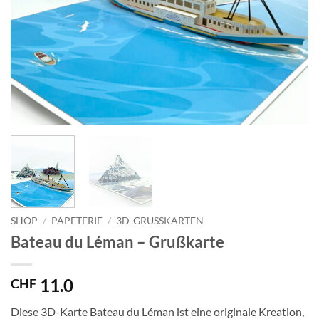
SHOP
/
PAPETERIE
/
3D-GRUSSKARTEN
Bateau du Léman – Grußkarte
11.0
CHF
Diese 3D-Karte Bateau du Léman ist eine originale Kreation,