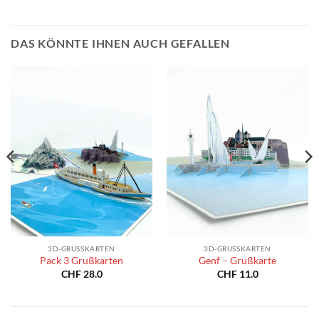
DAS KÖNNTE IHNEN AUCH GEFALLEN
3D-GRUSSKARTEN
3D-GRUSSKARTEN
Pack 3 Grußkarten
Genf – Grußkarte
CHF
28.0
CHF
11.0