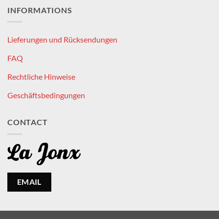
INFORMATIONS
Lieferungen und Rücksendungen
FAQ
Rechtliche Hinweise
Geschäftsbedingungen
CONTACT
EMAIL