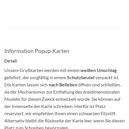
Information Popup-Karten
Detail
Unsere Grußkarten werden mit einem
weißen Umschlag
geliefert, der sorgfältig in einem
Schutzbeutel
verpackt ist.
Die Karten lassen sich
nach Belieben
öffnen und schließen,
da der Mechanismus zur Entfaltung des dreidimensionalen
Modells für diesen Zweck entwickelt wurde. Sie können auf
der Innenseite der Karte schreiben. Hierfür ist Platz
reserviert, wir empfehlen Ihnen einen schwarzen Filzstift.
Alternativ bleibt die Rückseite der Karte leer, wenn Sie diesen
Platz zum Schreiben bevorzugen.