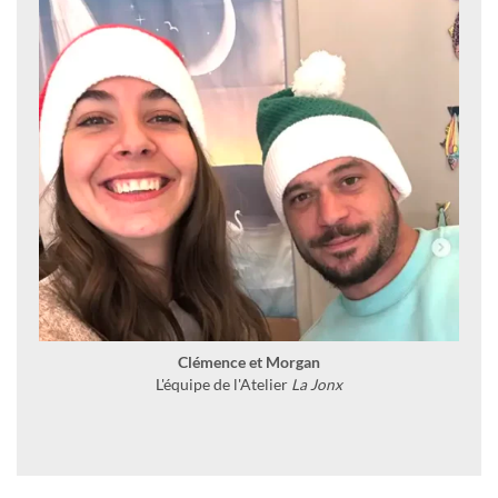
Clémence et Morgan
L'équipe de l'Atelier
La Jonx