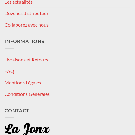
Les actualités
Devenez distributeur
Collaborez avec nous
INFORMATIONS
Livraisons et Retours
FAQ
Mentions Légales
Conditions Générales
CONTACT