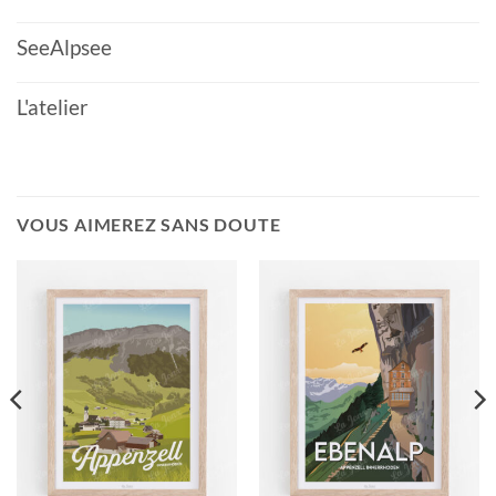
SeeAlpsee
L'atelier
VOUS AIMEREZ SANS DOUTE