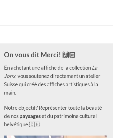
On vous dit Merci! 🙌🏻
En achetant une affiche de la collection
La
Jonx
, vous soutenez directement un atelier
Suisse qui créé des affiches artistiques à la
main.
Notre objectif? Représenter toute la beauté
de nos
paysages
et du patrimoine culturel
helvétique.🇨🇭