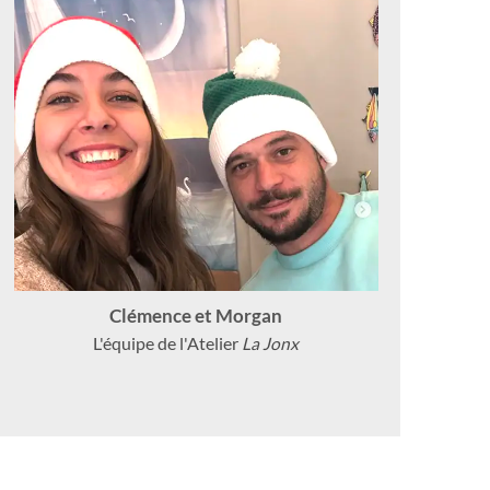
Clémence et Morgan
L'équipe de l'Atelier
La Jonx