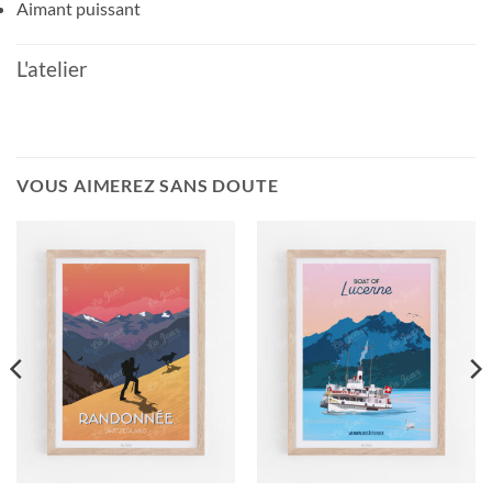
Aimant puissant
L'atelier
VOUS AIMEREZ SANS DOUTE