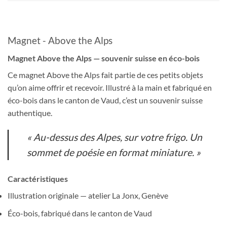
Magnet - Above the Alps
Magnet Above the Alps — souvenir suisse en éco-bois
Ce magnet Above the Alps fait partie de ces petits objets
qu’on aime offrir et recevoir. Illustré à la main et fabriqué en
éco-bois dans le canton de Vaud, c’est un souvenir suisse
authentique.
« Au-dessus des Alpes, sur votre frigo. Un
sommet de poésie en format miniature. »
Caractéristiques
Illustration originale — atelier La Jonx, Genève
Éco-bois, fabriqué dans le canton de Vaud