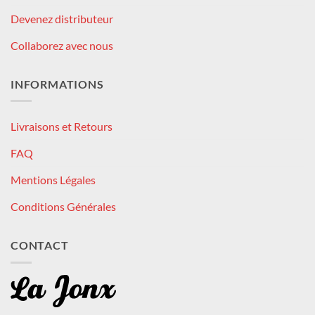
Devenez distributeur
Collaborez avec nous
INFORMATIONS
Livraisons et Retours
FAQ
Mentions Légales
Conditions Générales
CONTACT