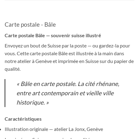
Carte postale - Bâle
Carte postale Bâle — souvenir suisse illustré
Envoyez un bout de Suisse par la poste — ou gardez-la pour
vous. Cette carte postale Bâle est illustrée à la main dans
notre atelier à Genève et imprimée en Suisse sur du papier de
qualité.
« Bâle en carte postale. La cité rhénane,
entre art contemporain et vieille ville
historique. »
Caractéristiques
Illustration originale — atelier La Jonx, Genève