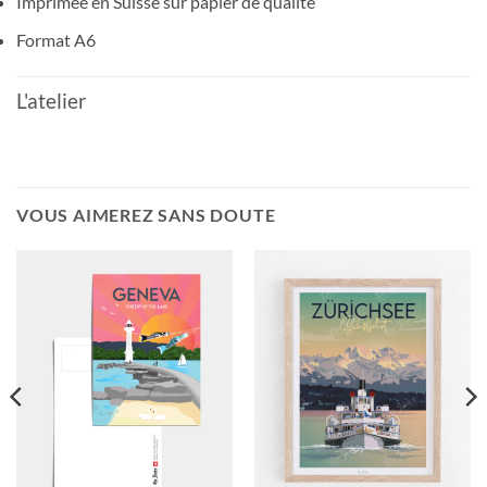
Imprimée en Suisse sur papier de qualité
Format A6
L'atelier
VOUS AIMEREZ SANS DOUTE