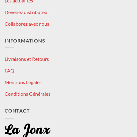
Les actualités
Devenez distributeur
Collaborez avec nous
INFORMATIONS
Livraisons et Retours
FAQ
Mentions Légales
Conditions Générales
CONTACT