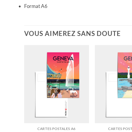
Format A6
VOUS AIMEREZ SANS DOUTE
CARTES POSTALES A6
CARTES POST