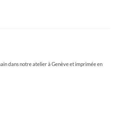
 main dans notre atelier à Genève et imprimée en