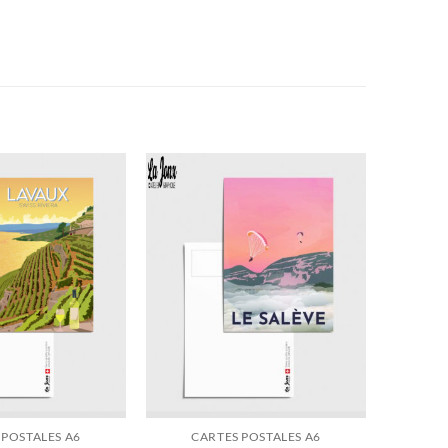
 POSTALES A6
CARTES POSTALES A6