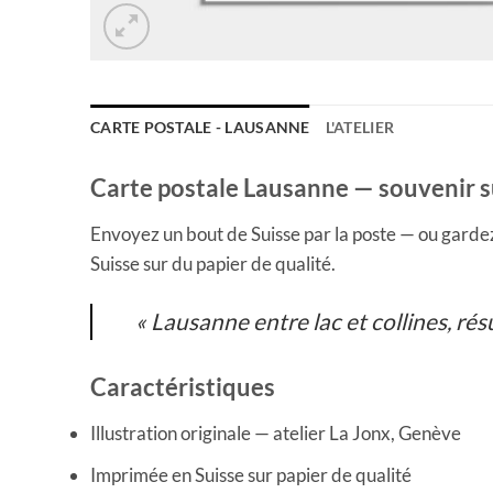
CARTE POSTALE - LAUSANNE
L'ATELIER
Carte postale Lausanne — souvenir su
Envoyez un bout de Suisse par la poste — ou gardez
Suisse sur du papier de qualité.
« Lausanne entre lac et collines, ré
Caractéristiques
Illustration originale — atelier La Jonx, Genève
Imprimée en Suisse sur papier de qualité