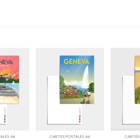
ALES A6
CARTES POSTALES A6
CARTES