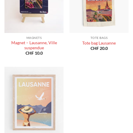
MAGNETS
TOTE BAGS
Magnet – Lausanne, Ville
Tote bag Lausanne
suspendue
CHF
20.0
CHF
10.0