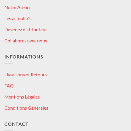
Notre Atelier
Les actualités
Devenez distributeur
Collaborez avec nous
INFORMATIONS
Livraisons et Retours
FAQ
Mentions Légales
Conditions Générales
CONTACT