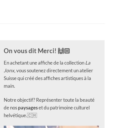
On vous dit Merci! 🙌🏻
En achetant une affiche de la collection
La
Jonx
, vous soutenez directement un atelier
Suisse qui créé des affiches artistiques à la
main.
Notre objectif? Représenter toute la beauté
de nos
paysages
et du patrimoine culturel
helvétique.🇨🇭