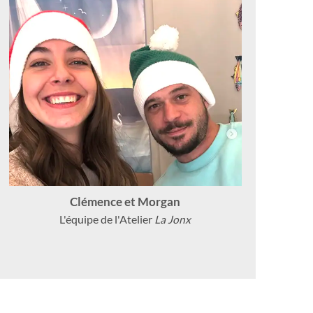
Clémence et Morgan
L'équipe de l'Atelier
La Jonx