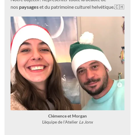
nos
paysages
et du patrimoine culturel helvétique.🇨🇭
Clémence et Morgan
L'équipe de l'Atelier
La Jonx