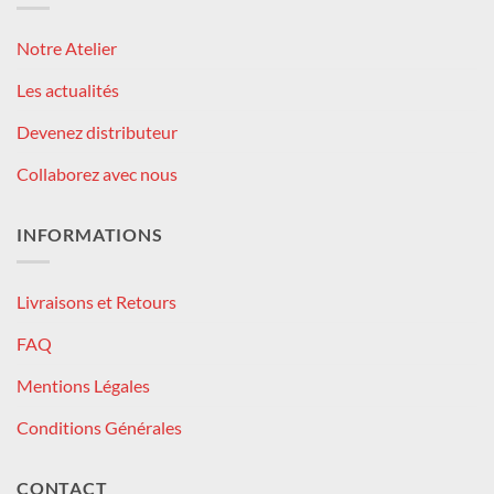
Notre Atelier
Les actualités
Devenez distributeur
Collaborez avec nous
INFORMATIONS
Livraisons et Retours
FAQ
Mentions Légales
Conditions Générales
CONTACT