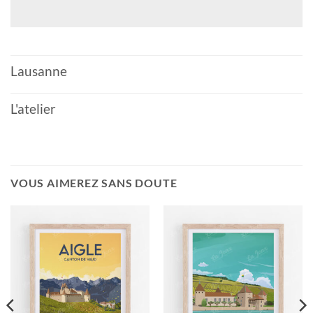
Lausanne
L'atelier
VOUS AIMEREZ SANS DOUTE