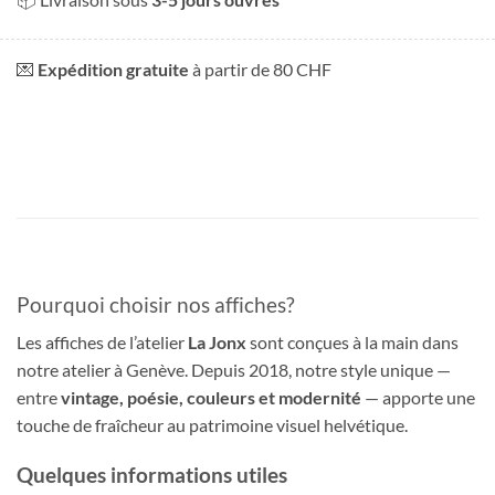
💌
Expédition gratuite
à partir de 80 CHF
Pourquoi choisir nos affiches?
Les affiches de l’atelier
La Jonx
sont conçues à la main dans
notre atelier à Genève. Depuis 2018, notre style unique —
entre
vintage, poésie, couleurs et modernité
— apporte une
touche de fraîcheur au patrimoine visuel helvétique.
Quelques informations utiles