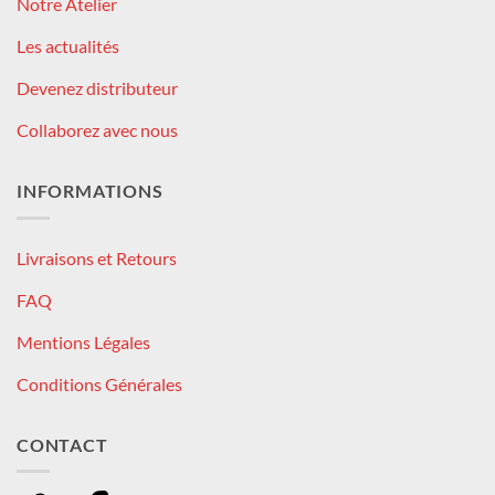
Notre Atelier
Les actualités
Devenez distributeur
Collaborez avec nous
INFORMATIONS
Livraisons et Retours
FAQ
Mentions Légales
Conditions Générales
CONTACT