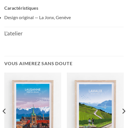
Caractéristiques
Design original — La Jonx, Genève
L'atelier
VOUS AIMEREZ SANS DOUTE