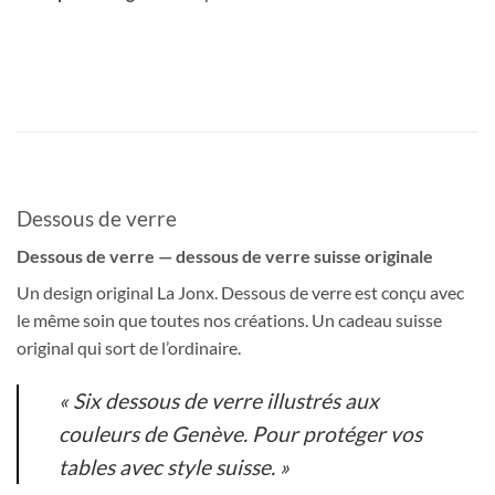
Dessous de verre
Dessous de verre — dessous de verre suisse originale
Un design original La Jonx. Dessous de verre est conçu avec
le même soin que toutes nos créations. Un cadeau suisse
original qui sort de l’ordinaire.
« Six dessous de verre illustrés aux
couleurs de Genève. Pour protéger vos
tables avec style suisse. »