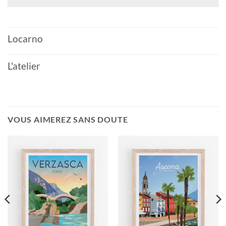
Locarno
L'atelier
VOUS AIMEREZ SANS DOUTE