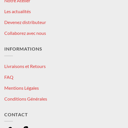
Notre Atelier
Les actualités
Devenez distributeur
Collaborez avec nous
INFORMATIONS
Livraisons et Retours
FAQ
Mentions Légales
Conditions Générales
CONTACT