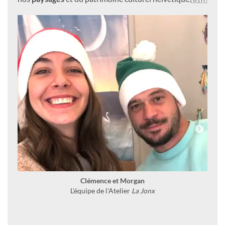
Clémence et Morgan
L'équipe de l'Atelier
La Jonx