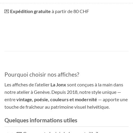
💌
Expédition gratuite
à partir de 80 CHF
Pourquoi choisir nos affiches?
Les affiches de l’atelier
La Jonx
sont conçues à la main dans
notre atelier à Genève. Depuis 2018, notre style unique —
entre
vintage, poésie, couleurs et modernité
— apporte une
touche de fraîcheur au patrimoine visuel helvétique.
Quelques informations utiles