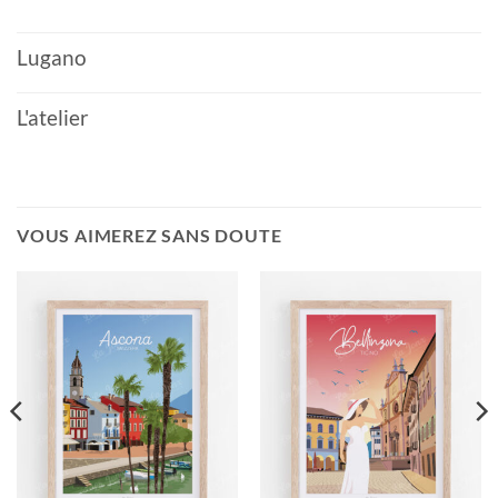
Lugano
L'atelier
VOUS AIMEREZ SANS DOUTE