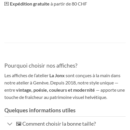
💌
Expédition gratuite
à partir de 80 CHF
Pourquoi choisir nos affiches?
Les affiches de l’atelier
La Jonx
sont conçues à la main dans
notre atelier à Genève. Depuis 2018, notre style unique —
entre
vintage, poésie, couleurs et modernité
— apporte une
touche de fraîcheur au patrimoine visuel helvétique.
Quelques informations utiles
🖼️ Comment choisir la bonne taille?