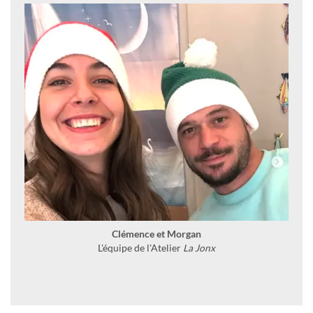
Clémence et Morgan
L'équipe de l'Atelier
La Jonx