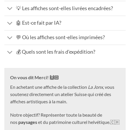
💡 Les affiches sont-elles livrées encadrées?
🤖 Est-ce fait par IA?
💬 Où les affiches sont-elles imprimées?
💰 Quels sont les frais d'expédition?
On vous dit Merci! 🙌🏻
En achetant une affiche de la collection
La Jonx
, vous
soutenez directement un atelier Suisse qui créé des
affiches artistiques à la main.
Notre objectif? Représenter toute la beauté de
nos
paysages
et du patrimoine culturel helvétique.🇨🇭