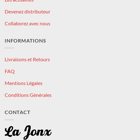
Devenez distributeur
Collaborez avec nous
INFORMATIONS
Livraisons et Retours
FAQ
Mentions Légales
Conditions Générales
CONTACT