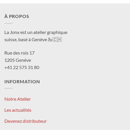
À PROPOS
La Jonx est un atelier graphique
suisse, basé à Genève 🦢🇨🇭
Rue des rois 17
1205 Genève
+41 22 575 31 80
INFORMATION
Notre Atelier
Les actualités
Devenez distributeur