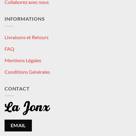
Collaborez avec nous
INFORMATIONS
Livraisons et Retours
FAQ
Mentions Légales
Conditions Générales
CONTACT
EMAIL