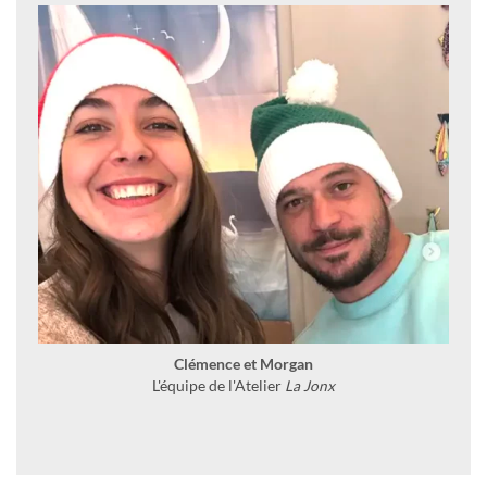
Clémence et Morgan
L'équipe de l'Atelier
La Jonx