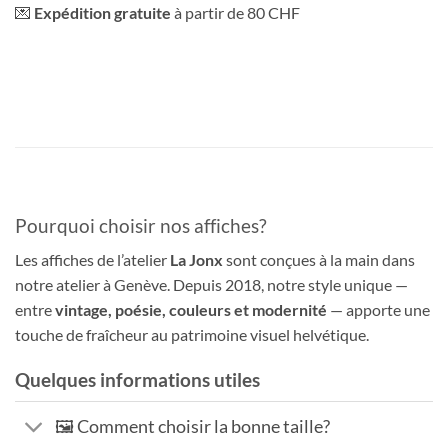
💌
Expédition gratuite
à partir de 80 CHF
Pourquoi choisir nos affiches?
Les affiches de l’atelier
La Jonx
sont conçues à la main dans
notre atelier à Genève. Depuis 2018, notre style unique —
entre
vintage, poésie, couleurs et modernité
— apporte une
touche de fraîcheur au patrimoine visuel helvétique.
Quelques informations utiles
🖼️ Comment choisir la bonne taille?