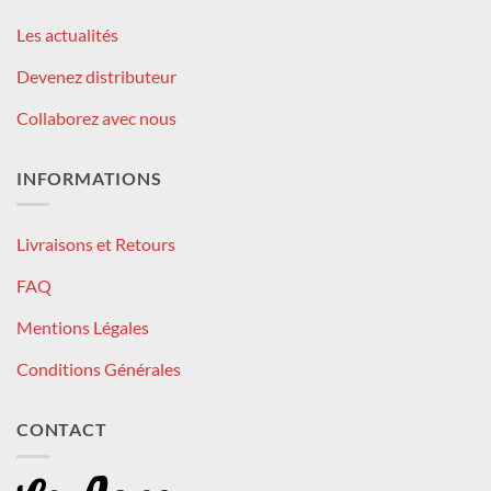
Les actualités
Devenez distributeur
Collaborez avec nous
INFORMATIONS
Livraisons et Retours
FAQ
Mentions Légales
Conditions Générales
CONTACT