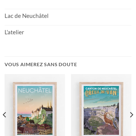
Lac de Neuchâtel
L'atelier
VOUS AIMEREZ SANS DOUTE