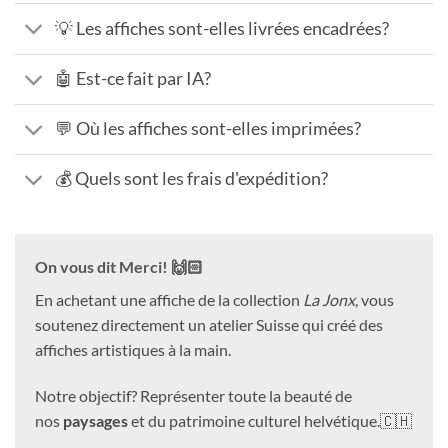
💡 Les affiches sont-elles livrées encadrées?
🤖 Est-ce fait par IA?
💬 Où les affiches sont-elles imprimées?
💰 Quels sont les frais d'expédition?
On vous dit Merci! 🙌🏻
En achetant une affiche de la collection
La Jonx
, vous
soutenez directement un atelier Suisse qui créé des
affiches artistiques à la main.
Notre objectif? Représenter toute la beauté de
nos
paysages
et du patrimoine culturel helvétique.🇨🇭