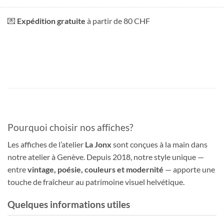
💌
Expédition gratuite
à partir de 80 CHF
Pourquoi choisir nos affiches?
Les affiches de l’atelier
La Jonx
sont conçues à la main dans
notre atelier à Genève. Depuis 2018, notre style unique —
entre
vintage, poésie, couleurs et modernité
— apporte une
touche de fraîcheur au patrimoine visuel helvétique.
Quelques informations utiles