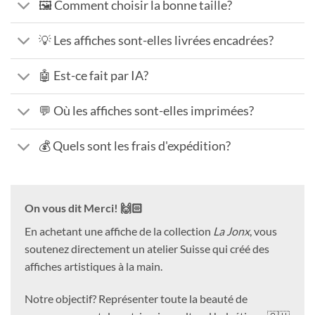
🖼️ Comment choisir la bonne taille?
💡 Les affiches sont-elles livrées encadrées?
🤖 Est-ce fait par IA?
💬 Où les affiches sont-elles imprimées?
💰 Quels sont les frais d'expédition?
On vous dit Merci! 🙌🏻
En achetant une affiche de la collection
La Jonx
, vous
soutenez directement un atelier Suisse qui créé des
affiches artistiques à la main.
Notre objectif? Représenter toute la beauté de