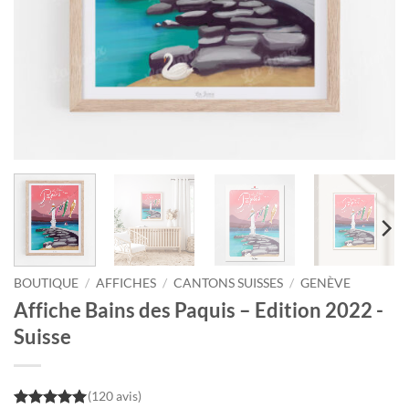
BOUTIQUE
/
AFFICHES
/
CANTONS SUISSES
/
GENÈVE
Affiche Bains des Paquis – Edition 2022 -
Suisse
(120 avis)