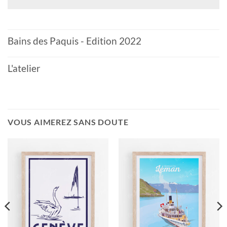
Bains des Paquis - Edition 2022
L'atelier
VOUS AIMEREZ SANS DOUTE