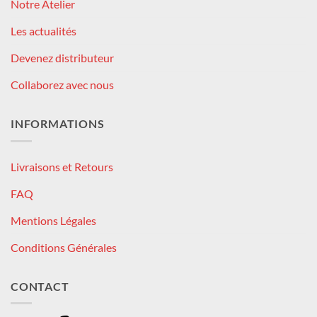
Notre Atelier
Les actualités
Devenez distributeur
Collaborez avec nous
INFORMATIONS
Livraisons et Retours
FAQ
Mentions Légales
Conditions Générales
CONTACT