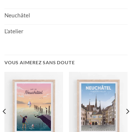
Neuchâtel
L'atelier
VOUS AIMEREZ SANS DOUTE