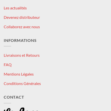
Les actualités
Devenez distributeur
Collaborez avec nous
INFORMATIONS
Livraisons et Retours
FAQ
Mentions Légales
Conditions Générales
CONTACT