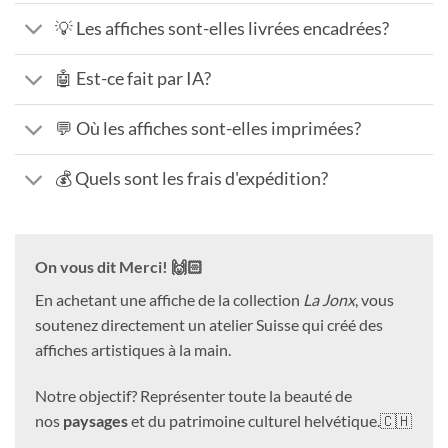
💡 Les affiches sont-elles livrées encadrées?
🤖 Est-ce fait par IA?
💬 Où les affiches sont-elles imprimées?
💰 Quels sont les frais d'expédition?
On vous dit Merci! 🙌🏻
En achetant une affiche de la collection
La Jonx
, vous
soutenez directement un atelier Suisse qui créé des
affiches artistiques à la main.
Notre objectif? Représenter toute la beauté de
nos
paysages
et du patrimoine culturel helvétique.🇨🇭