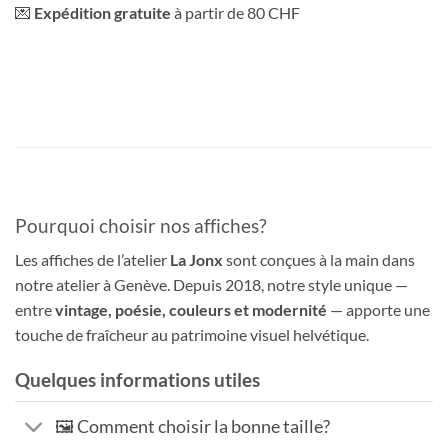
💌
Expédition gratuite
à partir de 80 CHF
Pourquoi choisir nos affiches?
Les affiches de l’atelier
La Jonx
sont conçues à la main dans
notre atelier à Genève. Depuis 2018, notre style unique —
entre
vintage, poésie, couleurs et modernité
— apporte une
touche de fraîcheur au patrimoine visuel helvétique.
Quelques informations utiles
🖼️ Comment choisir la bonne taille?