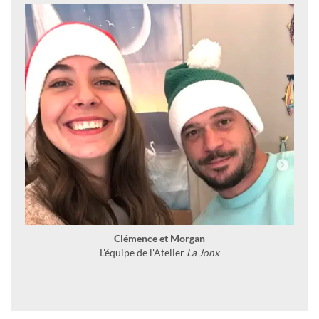
Clémence et Morgan
L'équipe de l'Atelier
La Jonx