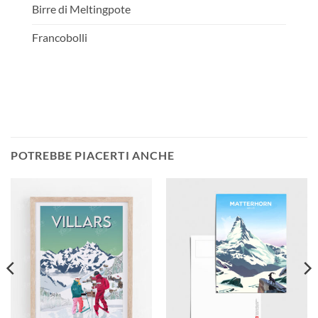
Birre di Meltingpote
Francobolli
POTREBBE PIACERTI ANCHE