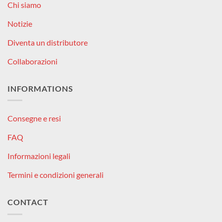
Chi siamo
Notizie
Diventa un distributore
Collaborazioni
INFORMATIONS
Consegne e resi
FAQ
Informazioni legali
Termini e condizioni generali
CONTACT