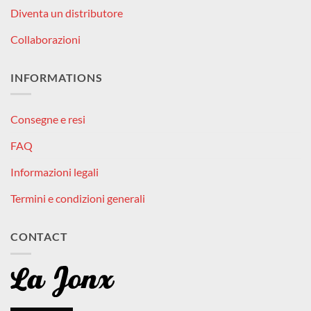
Diventa un distributore
Collaborazioni
INFORMATIONS
Consegne e resi
FAQ
Informazioni legali
Termini e condizioni generali
CONTACT