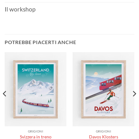
Il workshop
POTREBBE PIACERTI ANCHE
GRIGIONI
GRIGIONI
Svizzera in treno
Davos Klosters