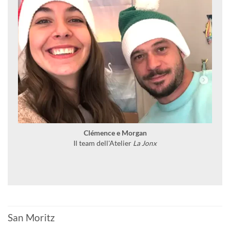
Clémence e Morgan
Il team dell'Atelier
La Jonx
San Moritz