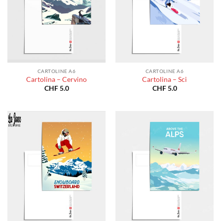
CARTOLINE A6
CARTOLINE A6
Cartolina – Cervino
Cartolina – Sci
CHF
5.0
CHF
5.0