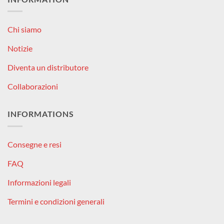
Chi siamo
Notizie
Diventa un distributore
Collaborazioni
INFORMATIONS
Consegne e resi
FAQ
Informazioni legali
Termini e condizioni generali