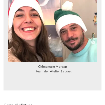
Clémence e Morgan
Il team dell'Atelier
La Jonx