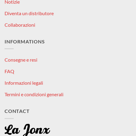
Notizie
Diventa un distributore
Collaborazioni
INFORMATIONS
Consegne e resi
FAQ
Informazioni legali
Termini e condizioni generali
CONTACT