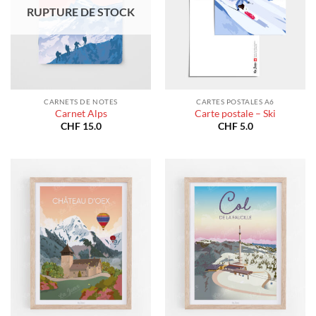
RUPTURE DE STOCK
CARNETS DE NOTES
CARTES POSTALES A6
Carnet Alps
Carte postale – Ski
CHF
15.0
CHF
5.0