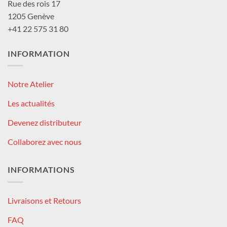
Rue des rois 17
1205 Genève
+41 22 575 31 80
INFORMATION
Notre Atelier
Les actualités
Devenez distributeur
Collaborez avec nous
INFORMATIONS
Livraisons et Retours
FAQ