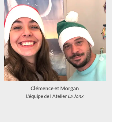
Clémence et Morgan
L'équipe de l'Atelier
La Jonx