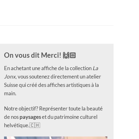
On vous dit Merci! 🙌🏻
En achetant une affiche de la collection
La
Jonx
, vous soutenez directement un atelier
Suisse qui créé des affiches artistiques à la
main.
Notre objectif? Représenter toute la beauté
de nos
paysages
et du patrimoine culturel
helvétique.🇨🇭