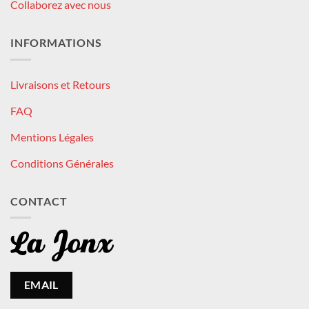
Collaborez avec nous
INFORMATIONS
Livraisons et Retours
FAQ
Mentions Légales
Conditions Générales
CONTACT
EMAIL