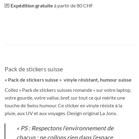
💌
Expédition gratuite
à partir de 80 CHF
Pack de stickers suisse
« Pack de stickers suisse » vinyle résistant, humour suisse
Collez « Pack de stickers suisses romande » sur votre laptop,
votre gourde, votre valise, bref, sur tout ce qui mérite une
touche de Swiss humour. Ce sticker en vinyle résiste à la
pluie, aux UV et aux voyages. Design original La Jonx.
« PS : Respectons l’environnement de
chacun : ne collons rien dans l’espace