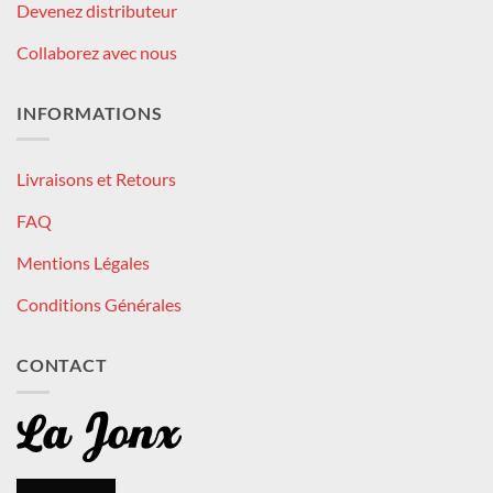
Devenez distributeur
Collaborez avec nous
INFORMATIONS
Livraisons et Retours
FAQ
Mentions Légales
Conditions Générales
CONTACT