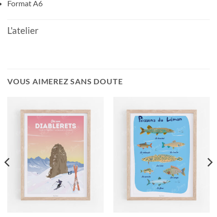
Format A6
L'atelier
VOUS AIMEREZ SANS DOUTE