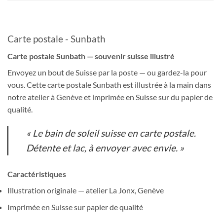
Carte postale - Sunbath
Carte postale Sunbath — souvenir suisse illustré
Envoyez un bout de Suisse par la poste — ou gardez-la pour
vous. Cette carte postale Sunbath est illustrée à la main dans
notre atelier à Genève et imprimée en Suisse sur du papier de
qualité.
« Le bain de soleil suisse en carte postale.
Détente et lac, à envoyer avec envie. »
Caractéristiques
Illustration originale — atelier La Jonx, Genève
Imprimée en Suisse sur papier de qualité