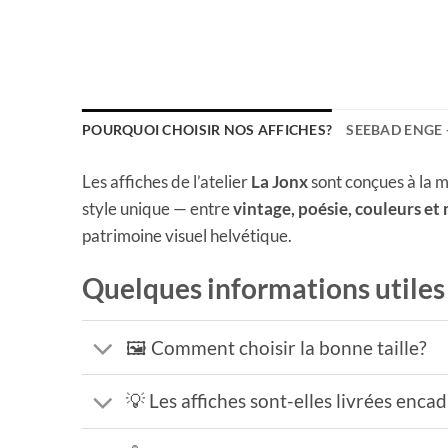
POURQUOI CHOISIR NOS AFFICHES?
SEEBAD ENGE 
Les affiches de l’atelier
La Jonx
sont conçues à la m
style unique — entre
vintage, poésie, couleurs et
patrimoine visuel helvétique.
Quelques informations utiles
🖼️ Comment choisir la bonne taille?
💡 Les affiches sont-elles livrées enca