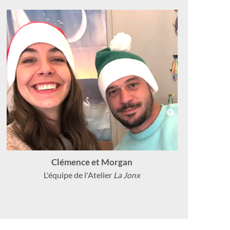
Clémence et Morgan
L'équipe de l'Atelier
La Jonx