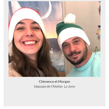
Clémence et Morgan
L'équipe de l'Atelier
La Jonx