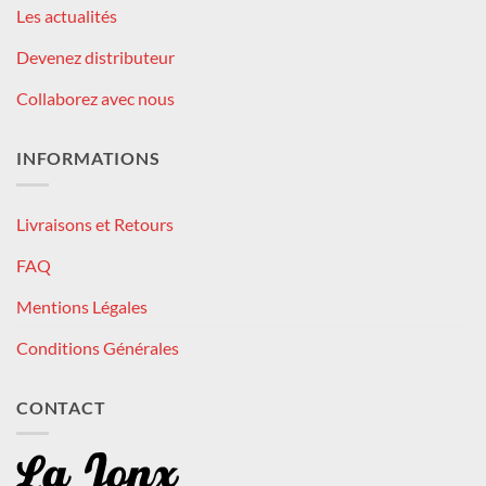
Les actualités
Devenez distributeur
Collaborez avec nous
INFORMATIONS
Livraisons et Retours
FAQ
Mentions Légales
Conditions Générales
CONTACT