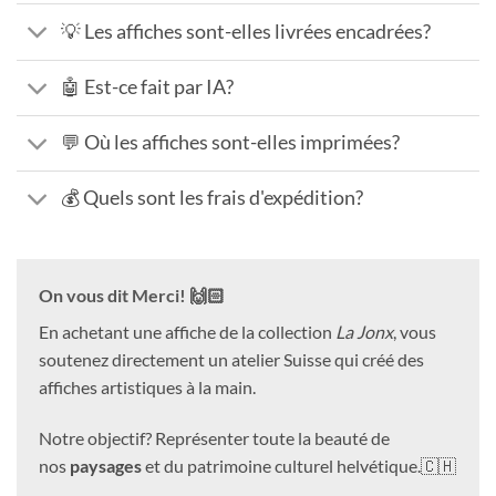
💡 Les affiches sont-elles livrées encadrées?
🤖 Est-ce fait par IA?
💬 Où les affiches sont-elles imprimées?
💰 Quels sont les frais d'expédition?
On vous dit Merci! 🙌🏻
En achetant une affiche de la collection
La Jonx
, vous
soutenez directement un atelier Suisse qui créé des
affiches artistiques à la main.
Notre objectif? Représenter toute la beauté de
nos
paysages
et du patrimoine culturel helvétique.🇨🇭