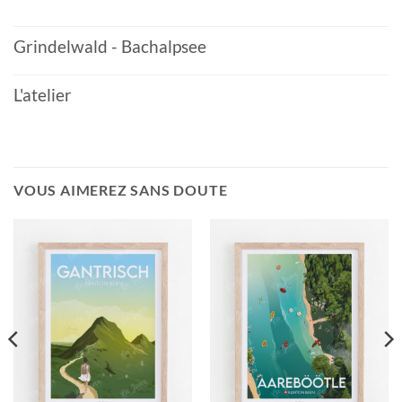
Grindelwald - Bachalpsee
L'atelier
VOUS AIMEREZ SANS DOUTE