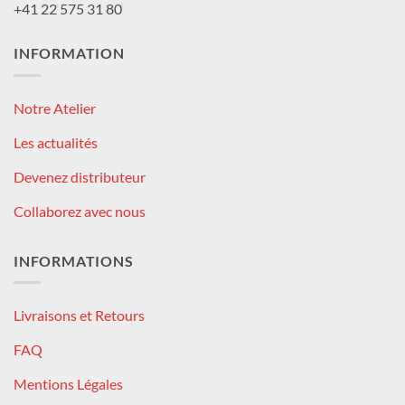
+41 22 575 31 80
INFORMATION
Notre Atelier
Les actualités
Devenez distributeur
Collaborez avec nous
INFORMATIONS
Livraisons et Retours
FAQ
Mentions Légales