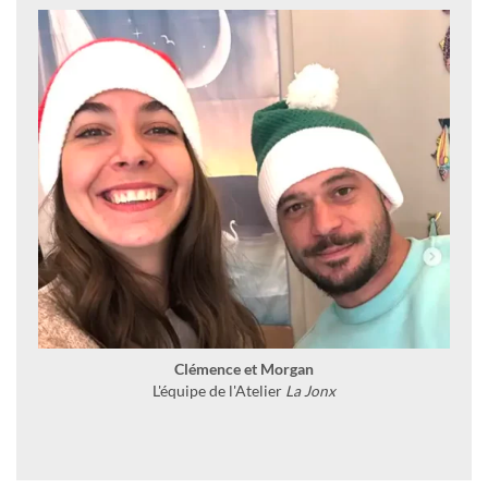
Clémence et Morgan
L'équipe de l'Atelier
La Jonx