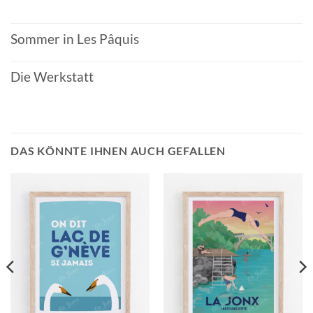
Sommer in Les Pâquis
Die Werkstatt
DAS KÖNNTE IHNEN AUCH GEFALLEN