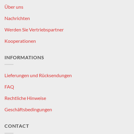
Über uns
Nachrichten
Werden Sie Vertriebspartner
Kooperationen
INFORMATIONS
Lieferungen und Rücksendungen
FAQ
Rechtliche Hinweise
Geschäftsbedingungen
CONTACT