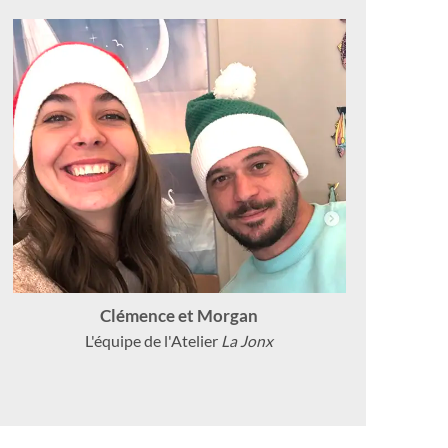
Clémence et Morgan
L'équipe de l'Atelier
La Jonx