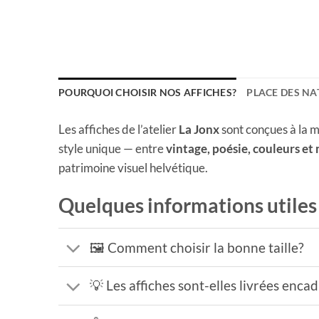
POURQUOI CHOISIR NOS AFFICHES?
PLACE DES NA
Les affiches de l’atelier
La Jonx
sont conçues à la m
style unique — entre
vintage, poésie, couleurs et
patrimoine visuel helvétique.
Quelques informations utiles
🖼️ Comment choisir la bonne taille?
💡 Les affiches sont-elles livrées enca