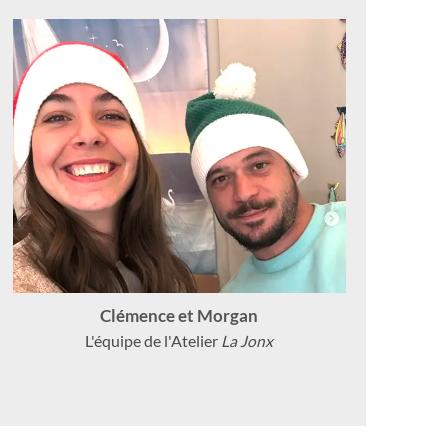
Clémence et Morgan
L'équipe de l'Atelier
La Jonx