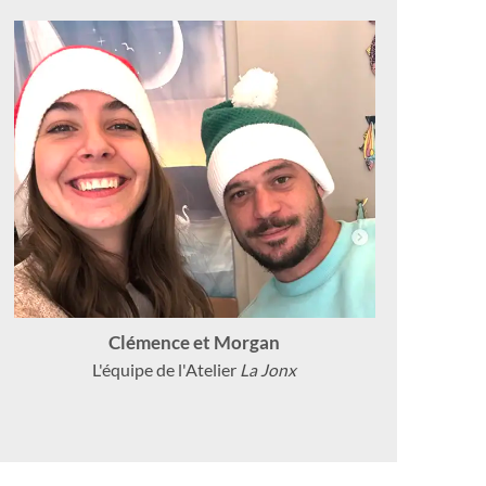
Clémence et Morgan
L'équipe de l'Atelier
La Jonx