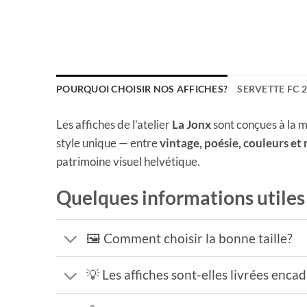
POURQUOI CHOISIR NOS AFFICHES?
SERVETTE FC 
Les affiches de l’atelier
La Jonx
sont conçues à la m
style unique — entre
vintage, poésie, couleurs et
patrimoine visuel helvétique.
Quelques informations utiles
🖼️ Comment choisir la bonne taille?
💡 Les affiches sont-elles livrées enca