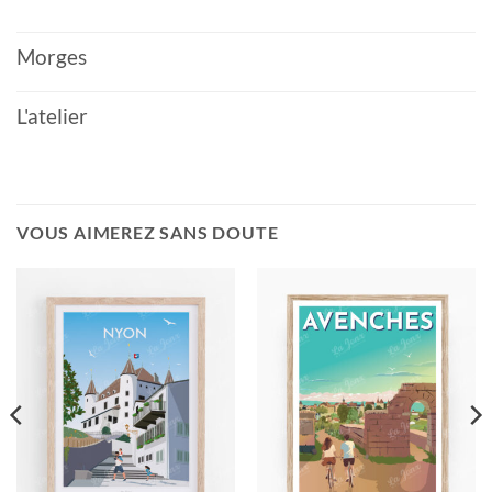
Morges
L'atelier
VOUS AIMEREZ SANS DOUTE