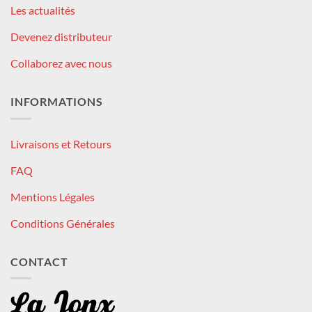
Les actualités
Devenez distributeur
Collaborez avec nous
INFORMATIONS
Livraisons et Retours
FAQ
Mentions Légales
Conditions Générales
CONTACT