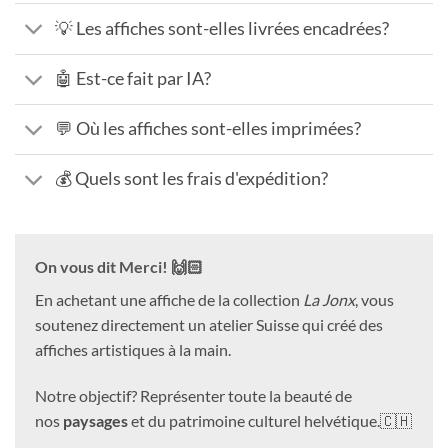
💡 Les affiches sont-elles livrées encadrées?
🤖 Est-ce fait par IA?
💬 Où les affiches sont-elles imprimées?
💰 Quels sont les frais d'expédition?
On vous dit Merci! 🙌🏻
En achetant une affiche de la collection
La Jonx
, vous
soutenez directement un atelier Suisse qui créé des
affiches artistiques à la main.
Notre objectif? Représenter toute la beauté de
nos
paysages
et du patrimoine culturel helvétique.🇨🇭