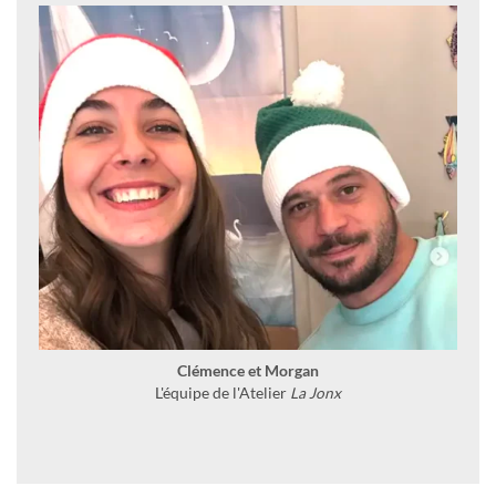
Clémence et Morgan
L'équipe de l'Atelier
La Jonx