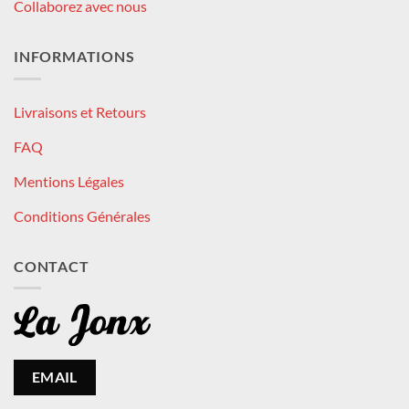
Collaborez avec nous
INFORMATIONS
Livraisons et Retours
FAQ
Mentions Légales
Conditions Générales
CONTACT
EMAIL