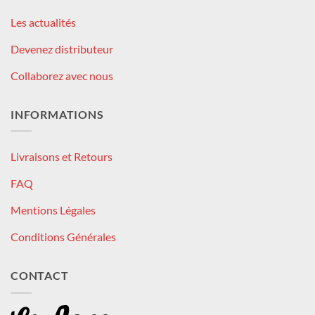
Les actualités
Devenez distributeur
Collaborez avec nous
INFORMATIONS
Livraisons et Retours
FAQ
Mentions Légales
Conditions Générales
CONTACT