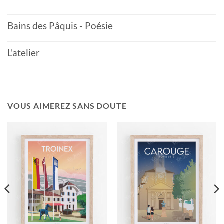
Bains des Pâquis - Poésie
L'atelier
VOUS AIMEREZ SANS DOUTE