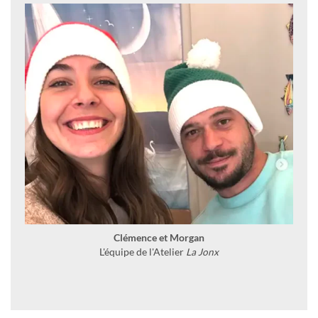
Clémence et Morgan
L'équipe de l'Atelier
La Jonx