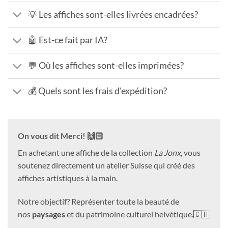
💡 Les affiches sont-elles livrées encadrées?
🤖 Est-ce fait par IA?
💬 Où les affiches sont-elles imprimées?
💰 Quels sont les frais d'expédition?
On vous dit Merci! 🙌🏻
En achetant une affiche de la collection
La Jonx
, vous
soutenez directement un atelier Suisse qui créé des
affiches artistiques à la main.
Notre objectif? Représenter toute la beauté de
nos
paysages
et du patrimoine culturel helvétique.🇨🇭