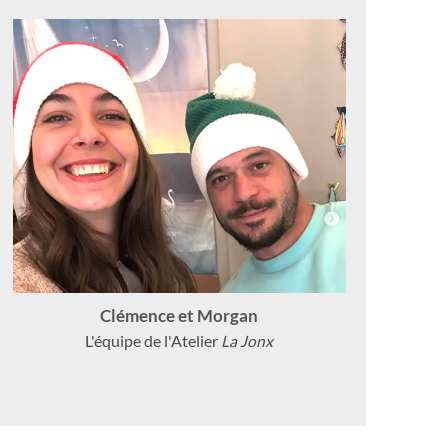
Clémence et Morgan
L'équipe de l'Atelier
La Jonx