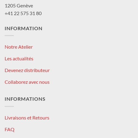
1205 Genève
+41 22 575 31 80
INFORMATION
Notre Atelier
Les actualités
Devenez distributeur
Collaborez avec nous
INFORMATIONS
Livraisons et Retours
FAQ