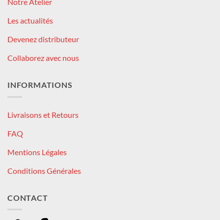
Notre Atelier
Les actualités
Devenez distributeur
Collaborez avec nous
INFORMATIONS
Livraisons et Retours
FAQ
Mentions Légales
Conditions Générales
CONTACT